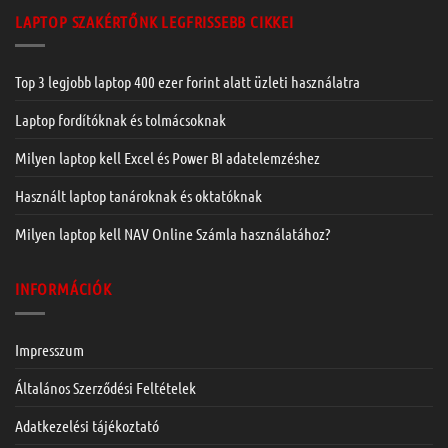
LAPTOP SZAKÉRTŐNK LEGFRISSEBB CIKKEI
Top 3 legjobb laptop 400 ezer forint alatt üzleti használatra
Laptop fordítóknak és tolmácsoknak
Milyen laptop kell Excel és Power BI adatelemzéshez
Használt laptop tanároknak és oktatóknak
Milyen laptop kell NAV Online Számla használatához?
INFORMÁCIÓK
Impresszum
Általános Szerződési Feltételek
Adatkezelési tájékoztató