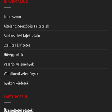
INFORMÁCIÓK
Impresszum
Általános Szerződési Feltételek
Adatkezelési tájékoztató
Szállítás és fizetés
Hűségpontok
Vásárlói vélemények
Vállalkozói vélemények
Gyakori kérdések
LAPTOPOZZ.HU
Üzemeltetői adatok: