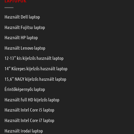
LAPTOPOK
Használt Dell laptop
Használt Fujitsu laptop
Használt HP laptop
Használt Lenovo laptop
12-13” kis kijelzős használt laptop
14” Közepes kijelzős használt laptop
15,6” NAGY kijelzős használt laptop
Érintőképernyős laptop
Használt full HD kijelzős laptop
Használt Intel Core i5 laptop
Használt Intel Core i7 laptop
Használt irodai laptop