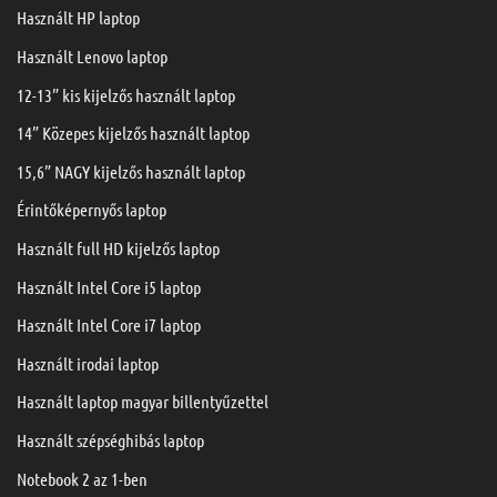
Használt HP laptop
Használt Lenovo laptop
12-13” kis kijelzős használt laptop
14” Közepes kijelzős használt laptop
15,6” NAGY kijelzős használt laptop
Érintőképernyős laptop
Használt full HD kijelzős laptop
Használt Intel Core i5 laptop
Használt Intel Core i7 laptop
Használt irodai laptop
Használt laptop magyar billentyűzettel
Használt szépséghibás laptop
Notebook 2 az 1-ben