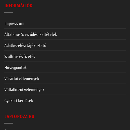
INFORMÁCIÓK
Impresszum
Általános Szerződési Feltételek
Adatkezelési tájékoztató
Szállítás és fizetés
Hűségpontok
Vásárlói vélemények
Vállalkozói vélemények
Gyakori kérdések
LAPTOPOZZ.HU