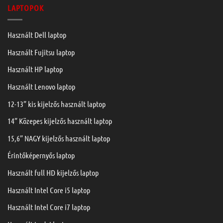
LAPTOPOK
Használt Dell laptop
Használt Fujitsu laptop
Használt HP laptop
Használt Lenovo laptop
12-13” kis kijelzős használt laptop
14” Közepes kijelzős használt laptop
15,6” NAGY kijelzős használt laptop
Érintőképernyős laptop
Használt full HD kijelzős laptop
Használt Intel Core i5 laptop
Használt Intel Core i7 laptop