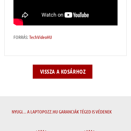
FORRÁS:
TechVideoHU
VISSZA A KOSÁRHOZ
NYUGI… A LAPTOPOZZ.HU GARANCIÁK TÉGED IS VÉDENEK