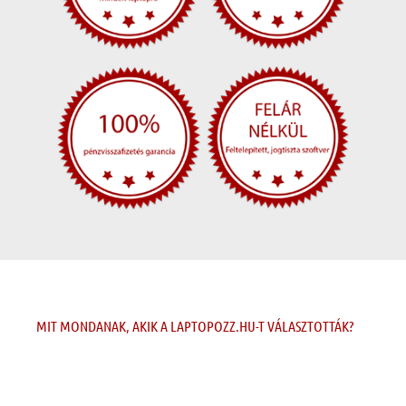
MIT MONDANAK, AKIK A LAPTOPOZZ.HU-T VÁLASZTOTTÁK?