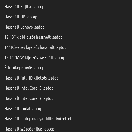
Használt Fujitsu laptop
Használt HP laptop
Használt Lenovo laptop
12-13” kis kijelzős használt laptop
14” Közepes kijelzős használt laptop
15,6” NAGY kijelzős használt laptop
Érintőképernyős laptop
Használt full HD kijelzős laptop
Használt Intel Core i5 laptop
Használt Intel Core i7 laptop
Használt irodai laptop
Használt laptop magyar billentyűzettel
Használt szépséghibás laptop