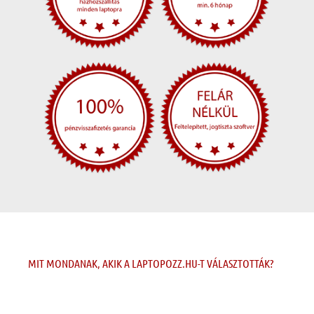
MIT MONDANAK, AKIK A LAPTOPOZZ.HU-T VÁLASZTOTTÁK?