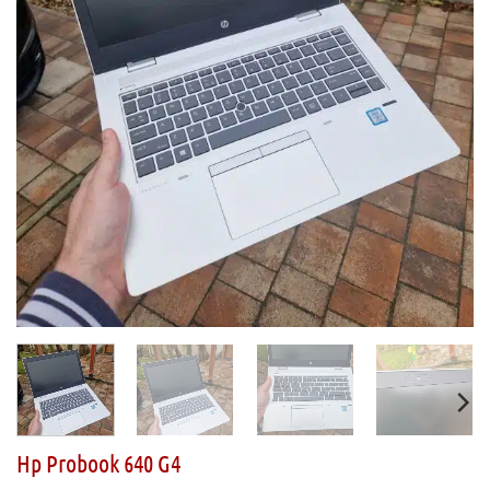
Hp Probook 640 G4