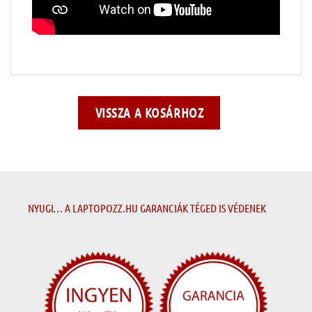
VISSZA A KOSÁRHOZ
NYUGI… A LAPTOPOZZ.HU GARANCIÁK TÉGED IS VÉDENEK