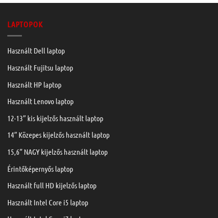
LAPTOPOK
Használt Dell laptop
Használt Fujitsu laptop
Használt HP laptop
Használt Lenovo laptop
12-13” kis kijelzős használt laptop
14” Közepes kijelzős használt laptop
15,6” NAGY kijelzős használt laptop
Érintőképernyős laptop
Használt full HD kijelzős laptop
Használt Intel Core i5 laptop