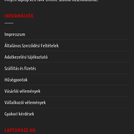
INFORMÁCIÓK
Impresszum
Általános Szerződési Feltételek
Adatkezelési tájékoztató
Szállítás és fizetés
Hűségpontok
Vásárlói vélemények
Vállalkozói vélemények
Gyakori kérdések
LAPTOPOZZ.HU