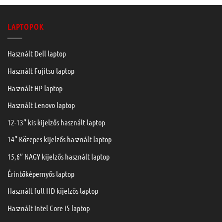
LAPTOPOK
Használt Dell laptop
Használt Fujitsu laptop
Használt HP laptop
Használt Lenovo laptop
12-13” kis kijelzős használt laptop
14” Közepes kijelzős használt laptop
15,6” NAGY kijelzős használt laptop
Érintőképernyős laptop
Használt full HD kijelzős laptop
Használt Intel Core i5 laptop