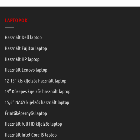
LAPTOPOK
Használt Dell laptop
Használt Fujitsu laptop
Használt HP laptop
Használt Lenovo laptop
12-13” kis kijelzős használt laptop
14” Közepes kijelzős használt laptop
15,6” NAGY kijelzős használt laptop
Érintőképernyős laptop
Használt full HD kijelzős laptop
Használt Intel Core i5 laptop