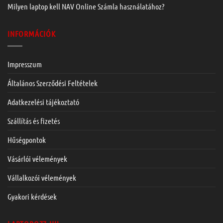
Milyen laptop kell NAV Online Számla használatához?
INFORMÁCIÓK
Impresszum
Általános Szerződési Feltételek
Adatkezelési tájékoztató
Szállítás és fizetés
Hűségpontok
Vásárlói vélemények
Vállalkozói vélemények
Gyakori kérdések