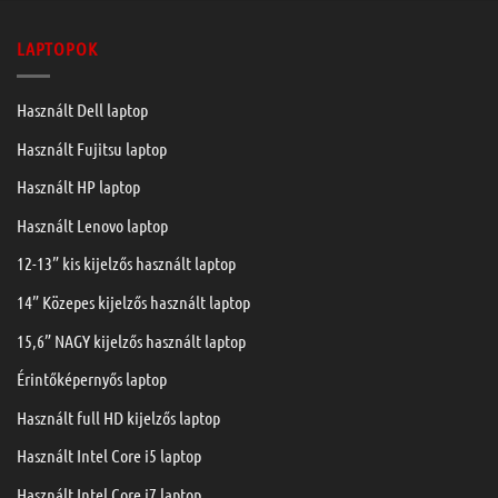
LAPTOPOK
Használt Dell laptop
Használt Fujitsu laptop
Használt HP laptop
Használt Lenovo laptop
12-13” kis kijelzős használt laptop
14” Közepes kijelzős használt laptop
15,6” NAGY kijelzős használt laptop
Érintőképernyős laptop
Használt full HD kijelzős laptop
Használt Intel Core i5 laptop
Használt Intel Core i7 laptop