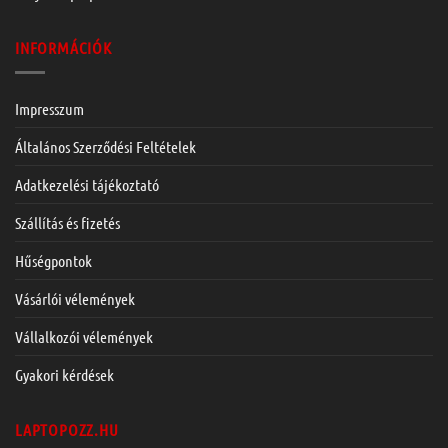
INFORMÁCIÓK
Impresszum
Általános Szerződési Feltételek
Adatkezelési tájékoztató
Szállítás és fizetés
Hűségpontok
Vásárlói vélemények
Vállalkozói vélemények
Gyakori kérdések
LAPTOPOZZ.HU