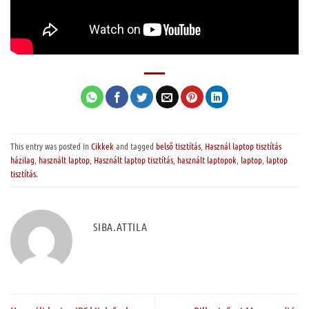
This entry was posted in
Cikkek
and tagged
belső tisztítás
,
Használ laptop tisztítás
házilag
,
használt laptop
,
Használt laptop tisztítás
,
használt laptopok
,
laptop
,
laptop
tisztítás
.
SIBA.ATTILA