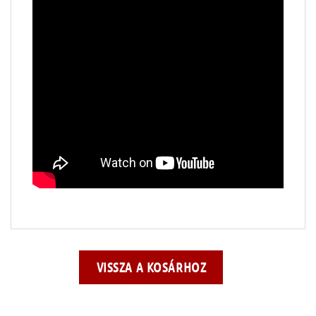
VISSZA A KOSÁRHOZ