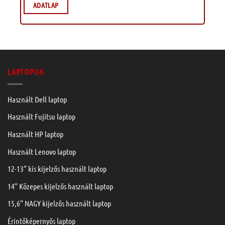
ADATLAP
LAPTOPOK
Használt Dell laptop
Használt Fujitsu laptop
Használt HP laptop
Használt Lenovo laptop
12-13” kis kijelzős használt laptop
14” Közepes kijelzős használt laptop
15,6” NAGY kijelzős használt laptop
Érintőképernyős laptop