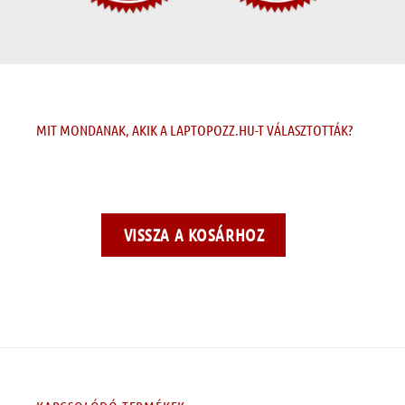
MIT MONDANAK, AKIK A LAPTOPOZZ.HU-T VÁLASZTOTTÁK?
VISSZA A KOSÁRHOZ