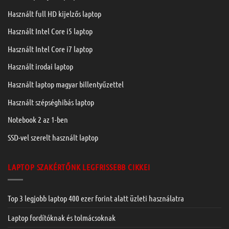
Használt full HD kijelzős laptop
Használt Intel Core i5 laptop
Használt Intel Core i7 laptop
Használt irodai laptop
Használt laptop magyar billentyűzettel
Használt szépséghibás laptop
Notebook 2 az 1-ben
SSD-vel szerelt használt laptop
LAPTOP SZAKÉRTŐNK LEGFRISSEBB CIKKEI
Top 3 legjobb laptop 400 ezer forint alatt üzleti használatra
Laptop fordítóknak és tolmácsoknak