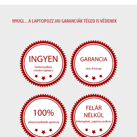
NYUGI… A LAPTOPOZZ.HU GARANCIÁK TÉGED IS VÉDENEK