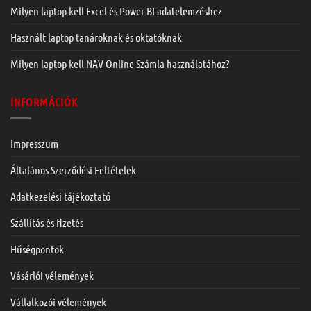
Milyen laptop kell Excel és Power BI adatelemzéshez
Használt laptop tanároknak és oktatóknak
Milyen laptop kell NAV Online Számla használatához?
INFORMÁCIÓK
Impresszum
Általános Szerződési Feltételek
Adatkezelési tájékoztató
Szállítás és fizetés
Hűségpontok
Vásárlói vélemények
Vállalkozói vélemények