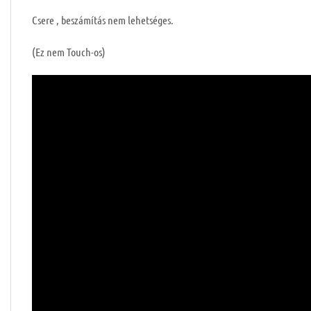
Csere , beszámítás nem lehetséges.
(Ez nem Touch-os)