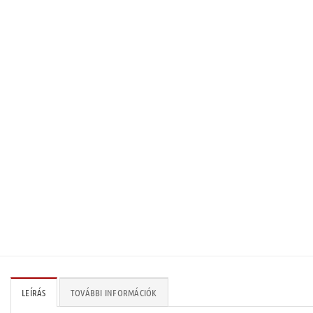
LEÍRÁS
TOVÁBBI INFORMÁCIÓK