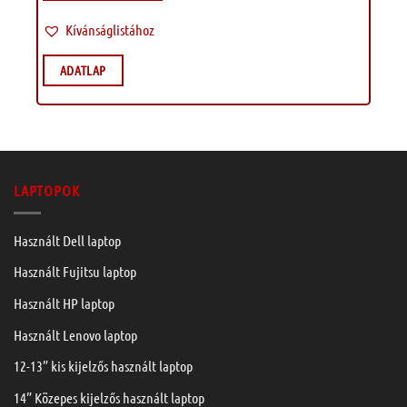
Kívánságlistához
ADATLAP
LAPTOPOK
Használt Dell laptop
Használt Fujitsu laptop
Használt HP laptop
Használt Lenovo laptop
12-13” kis kijelzős használt laptop
14” Közepes kijelzős használt laptop