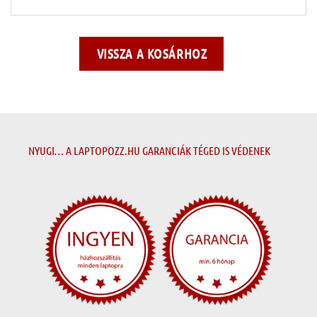
VISSZA A KOSÁRHOZ
NYUGI… A LAPTOPOZZ.HU GARANCIÁK TÉGED IS VÉDENEK