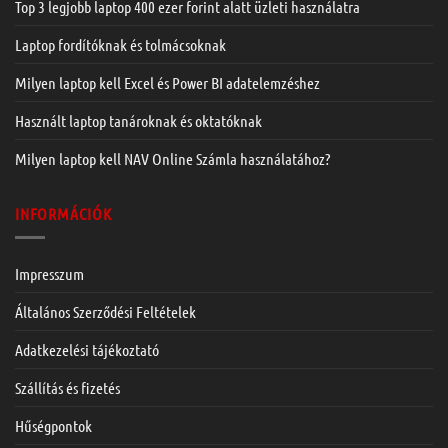
Top 3 legjobb laptop 400 ezer forint alatt üzleti használatra
Laptop fordítóknak és tolmácsoknak
Milyen laptop kell Excel és Power BI adatelemzéshez
Használt laptop tanároknak és oktatóknak
Milyen laptop kell NAV Online Számla használatához?
INFORMÁCIÓK
Impresszum
Általános Szerződési Feltételek
Adatkezelési tájékoztató
Szállítás és fizetés
Hűségpontok