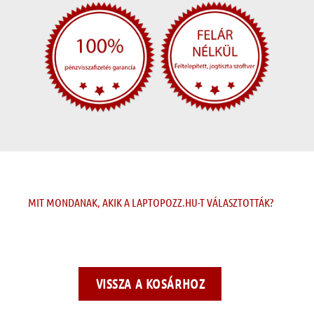
MIT MONDANAK, AKIK A LAPTOPOZZ.HU-T VÁLASZTOTTÁK?
VISSZA A KOSÁRHOZ