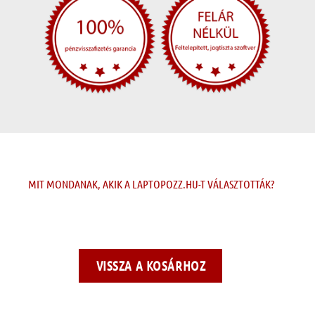
MIT MONDANAK, AKIK A LAPTOPOZZ.HU-T VÁLASZTOTTÁK?
VISSZA A KOSÁRHOZ