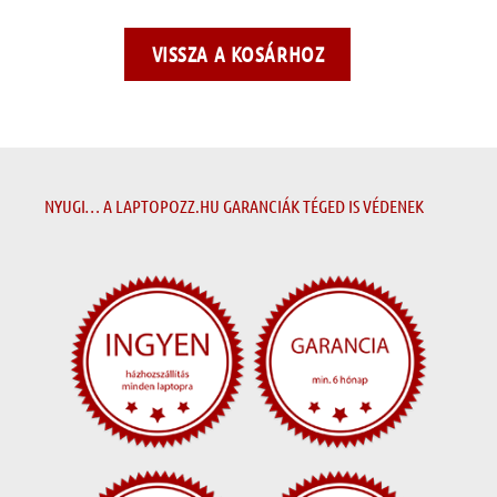
VISSZA A KOSÁRHOZ
NYUGI… A LAPTOPOZZ.HU GARANCIÁK TÉGED IS VÉDENEK