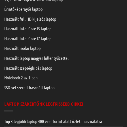
Érintőképernyős laptop
Használt full HD kijelzős laptop
Használt Intel Core i5 laptop
Használt Intel Core i7 laptop
Használt irodai laptop
Használt laptop magyar billentyűzettel
Használt szépséghibás laptop
Notebook 2 az 1-ben
SSD-vel szerelt használt laptop
LAPTOP SZAKÉRTŐNK LEGFRISSEBB CIKKEI
Top 3 legjobb laptop 400 ezer forint alatt üzleti használatra