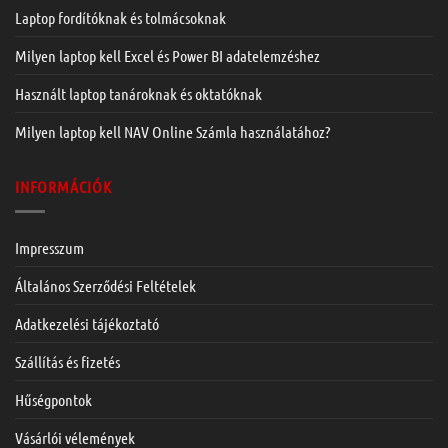
Laptop fordítóknak és tolmácsoknak
Milyen laptop kell Excel és Power BI adatelemzéshez
Használt laptop tanároknak és oktatóknak
Milyen laptop kell NAV Online Számla használatához?
INFORMÁCIÓK
Impresszum
Általános Szerződési Feltételek
Adatkezelési tájékoztató
Szállítás és fizetés
Hűségpontok
Vásárlói vélemények