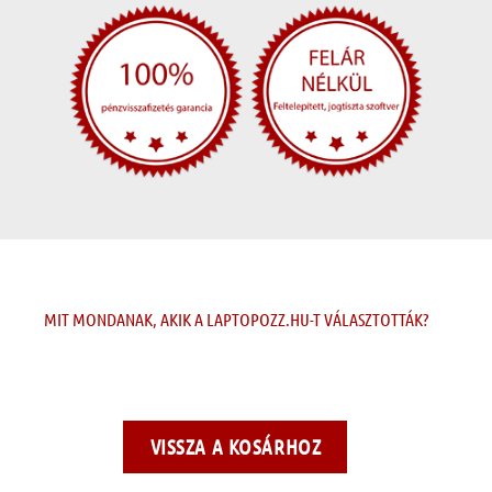
MIT MONDANAK, AKIK A LAPTOPOZZ.HU-T VÁLASZTOTTÁK?
VISSZA A KOSÁRHOZ