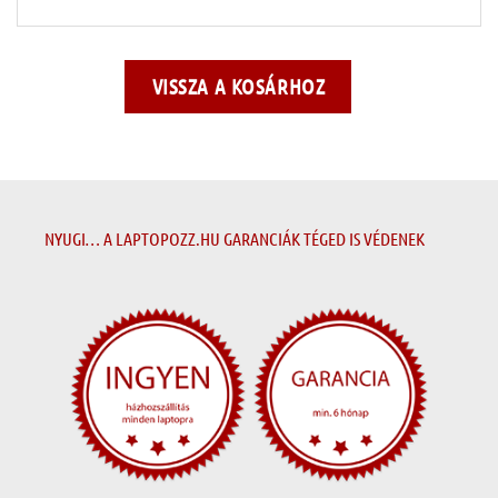
VISSZA A KOSÁRHOZ
NYUGI… A LAPTOPOZZ.HU GARANCIÁK TÉGED IS VÉDENEK