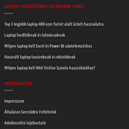
LAPTOP SZAKÉRTŐNK LEGFRISSEBB CIKKEI
Top 3 legjobb laptop 400 ezer forint alatt üzleti használatra
Laptop fordítóknak és tolmácsoknak
Milyen laptop kell Excel és Power BI adatelemzéshez
Használt laptop tanároknak és oktatóknak
Milyen laptop kell NAV Online Számla használatához?
INFORMÁCIÓK
Impresszum
Általános Szerződési Feltételek
Adatkezelési tájékoztató