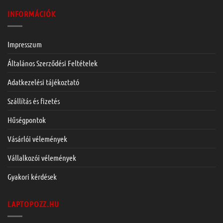
INFORMÁCIÓK
Impresszum
Általános Szerződési Feltételek
Adatkezelési tájékoztató
Szállítás és fizetés
Hűségpontok
Vásárlói vélemények
Vállalkozói vélemények
Gyakori kérdések
LAPTOPOZZ.HU