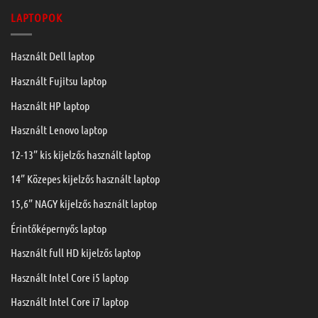
LAPTOPOK
Használt Dell laptop
Használt Fujitsu laptop
Használt HP laptop
Használt Lenovo laptop
12-13” kis kijelzős használt laptop
14” Közepes kijelzős használt laptop
15,6” NAGY kijelzős használt laptop
Érintőképernyős laptop
Használt full HD kijelzős laptop
Használt Intel Core i5 laptop
Használt Intel Core i7 laptop