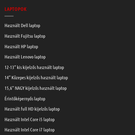
LAPTOPOK
Használt Dell laptop
Használt Fujitsu laptop
Használt HP laptop
Használt Lenovo laptop
12-13” kis kijelzős használt laptop
14” Közepes kijelzős használt laptop
15,6” NAGY kijelzős használt laptop
Érintőképernyős laptop
Használt full HD kijelzős laptop
Használt Intel Core i5 laptop
Használt Intel Core i7 laptop