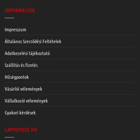
INFORMÁCIÓK
Impresszum
Általános Szerződési Feltételek
Adatkezelési tájékoztató
Szállítás és fizetés
Hűségpontok
Vásárlói vélemények
Vállalkozói vélemények
Gyakori kérdések
LAPTOPOZZ.HU