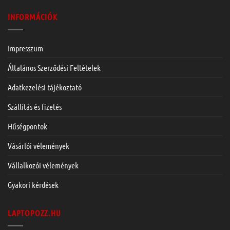
INFORMÁCIÓK
Impresszum
Általános Szerződési Feltételek
Adatkezelési tájékoztató
Szállítás és fizetés
Hűségpontok
Vásárlói vélemények
Vállalkozói vélemények
Gyakori kérdések
LAPTOPOZZ.HU