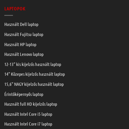
LAPTOPOK
Használt Dell laptop
Használt Fujitsu laptop
Használt HP laptop
Használt Lenovo laptop
12-13” kis kijelzős használt laptop
14” Közepes kijelzős használt laptop
15,6” NAGY kijelzős használt laptop
Érintőképernyős laptop
Használt full HD kijelzős laptop
Használt Intel Core i5 laptop
Használt Intel Core i7 laptop