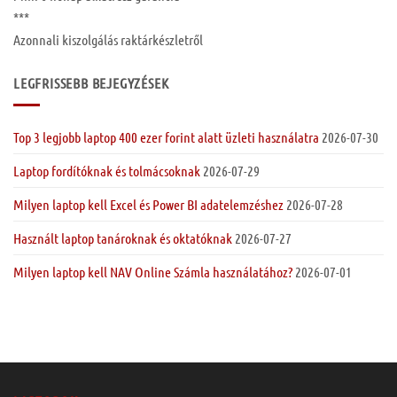
***
Azonnali kiszolgálás raktárkészletről
LEGFRISSEBB BEJEGYZÉSEK
Top 3 legjobb laptop 400 ezer forint alatt üzleti használatra
2026-07-30
Laptop fordítóknak és tolmácsoknak
2026-07-29
Milyen laptop kell Excel és Power BI adatelemzéshez
2026-07-28
Használt laptop tanároknak és oktatóknak
2026-07-27
Milyen laptop kell NAV Online Számla használatához?
2026-07-01