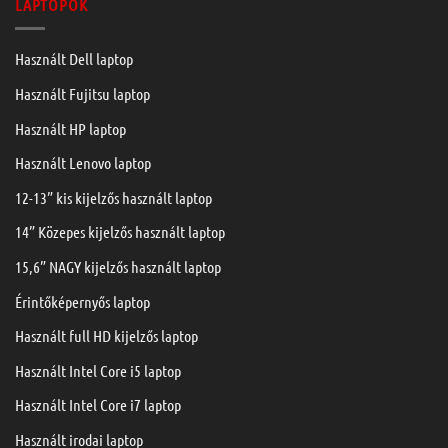
LAPTOPOK
Használt Dell laptop
Használt Fujitsu laptop
Használt HP laptop
Használt Lenovo laptop
12-13” kis kijelzős használt laptop
14” Közepes kijelzős használt laptop
15,6” NAGY kijelzős használt laptop
Érintőképernyős laptop
Használt full HD kijelzős laptop
Használt Intel Core i5 laptop
Használt Intel Core i7 laptop
Használt irodai laptop