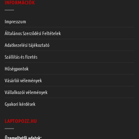
INFORMÁCIÓK
Impresszum
Általános Szerződési Feltételek
Adatkezelési tájékoztató
Szállítás és fizetés
Hűségpontok
Vásárlói vélemények
Vállalkozói vélemények
Gyakori kérdések
LAPTOPOZZ.HU
Üzemeltetői adatok: