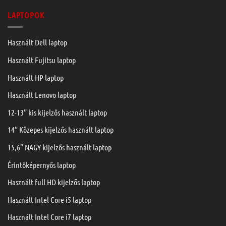
LAPTOPOK
Használt Dell laptop
Használt Fujitsu laptop
Használt HP laptop
Használt Lenovo laptop
12-13” kis kijelzős használt laptop
14” Közepes kijelzős használt laptop
15,6” NAGY kijelzős használt laptop
Érintőképernyős laptop
Használt full HD kijelzős laptop
Használt Intel Core i5 laptop
Használt Intel Core i7 laptop