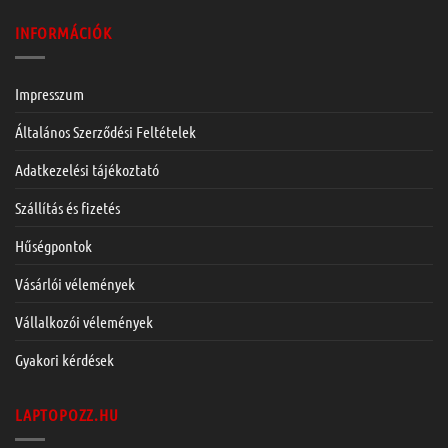
INFORMÁCIÓK
Impresszum
Általános Szerződési Feltételek
Adatkezelési tájékoztató
Szállítás és fizetés
Hűségpontok
Vásárlói vélemények
Vállalkozói vélemények
Gyakori kérdések
LAPTOPOZZ.HU