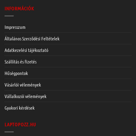
INFORMÁCIÓK
Impresszum
Általános Szerződési Feltételek
Adatkezelési tájékoztató
Szállítás és fizetés
Hűségpontok
Vásárlói vélemények
Vállalkozói vélemények
Gyakori kérdések
LAPTOPOZZ.HU