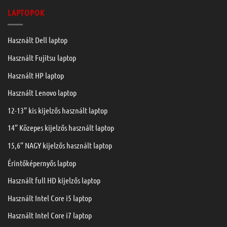
LAPTOPOK
Használt Dell laptop
Használt Fujitsu laptop
Használt HP laptop
Használt Lenovo laptop
12-13” kis kijelzős használt laptop
14” Közepes kijelzős használt laptop
15,6” NAGY kijelzős használt laptop
Érintőképernyős laptop
Használt full HD kijelzős laptop
Használt Intel Core i5 laptop
Használt Intel Core i7 laptop