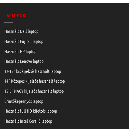
LAPTOPOK
Használt Dell laptop
Használt Fujitsu laptop
Használt HP laptop
Használt Lenovo laptop
12-13” kis kijelzős használt laptop
14” Közepes kijelzős használt laptop
15,6” NAGY kijelzős használt laptop
Érintőképernyős laptop
Használt full HD kijelzős laptop
Használt Intel Core i5 laptop