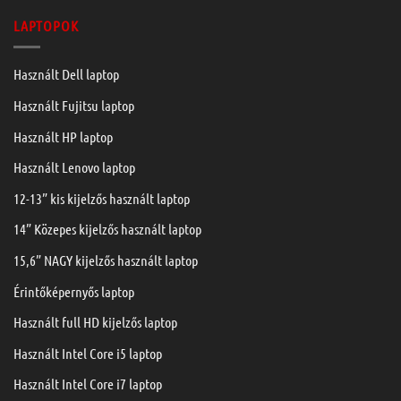
LAPTOPOK
Használt Dell laptop
Használt Fujitsu laptop
Használt HP laptop
Használt Lenovo laptop
12-13” kis kijelzős használt laptop
14” Közepes kijelzős használt laptop
15,6” NAGY kijelzős használt laptop
Érintőképernyős laptop
Használt full HD kijelzős laptop
Használt Intel Core i5 laptop
Használt Intel Core i7 laptop