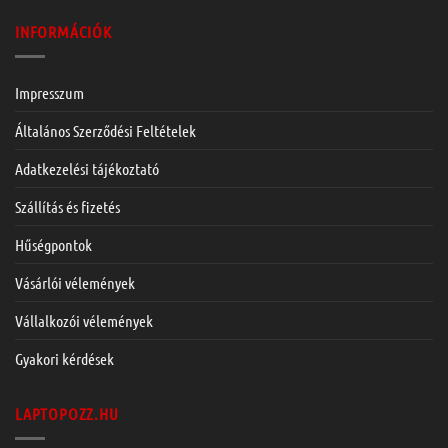
INFORMÁCIÓK
Impresszum
Általános Szerződési Feltételek
Adatkezelési tájékoztató
Szállítás és fizetés
Hűségpontok
Vásárlói vélemények
Vállalkozói vélemények
Gyakori kérdések
LAPTOPOZZ.HU