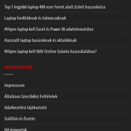
Top 3 legjobb laptop 400 ezer forint alatt üzleti használatra
Laptop fordítóknak és tolmácsoknak
Milyen laptop kell Excel és Power BI adatelemzéshez
Használt laptop tanároknak és oktatóknak
Milyen laptop kell NAV Online Számla használatához?
INFORMÁCIÓK
Impresszum
Általános Szerződési Feltételek
Adatkezelési tájékoztató
Szállítás és fizetés
Hűségpontok