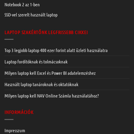
Notebook 2 az 1-ben
SSD-vel szerelt használt laptop
LAPTOP SZAKÉRTŐNK LEGFRISSEBB CIKKEI
Top 3 legjobb laptop 400 ezer forint alatt üzleti használatra
Laptop fordítóknak és tolmácsoknak
Milyen laptop kell Excel és Power BI adatelemzéshez
Használt laptop tanároknak és oktatóknak
Milyen laptop kell NAV Online Számla használatához?
INFORMÁCIÓK
Impresszum