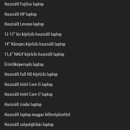
Használt Fujitsu laptop
Használt HP laptop
Használt Lenovo laptop
12-13” kis kijelzős használt laptop
14” Közepes kijelzős használt laptop
15,6” NAGY kijelzős használt laptop
Érintőképernyős laptop
Használt full HD kijelzős laptop
Használt Intel Core i5 laptop
Használt Intel Core i7 laptop
Használt irodai laptop
Használt laptop magyar billentyűzettel
Használt szépséghibás laptop