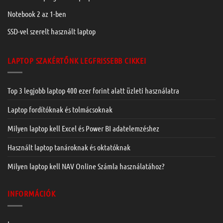
Notebook 2 az 1-ben
SSD-vel szerelt használt laptop
LAPTOP SZAKÉRTŐNK LEGFRISSEBB CIKKEI
Top 3 legjobb laptop 400 ezer forint alatt üzleti használatra
Laptop fordítóknak és tolmácsoknak
Milyen laptop kell Excel és Power BI adatelemzéshez
Használt laptop tanároknak és oktatóknak
Milyen laptop kell NAV Online Számla használatához?
INFORMÁCIÓK