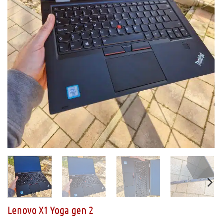
Lenovo X1 Yoga gen 2