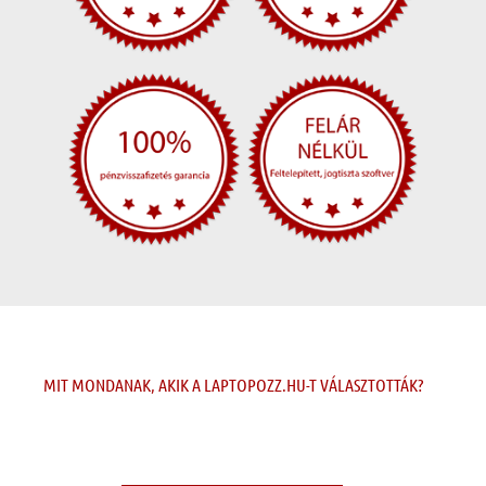
MIT MONDANAK, AKIK A LAPTOPOZZ.HU-T VÁLASZTOTTÁK?