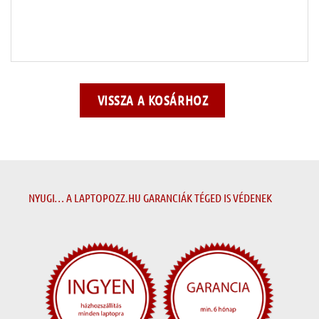
VISSZA A KOSÁRHOZ
NYUGI… A LAPTOPOZZ.HU GARANCIÁK TÉGED IS VÉDENEK