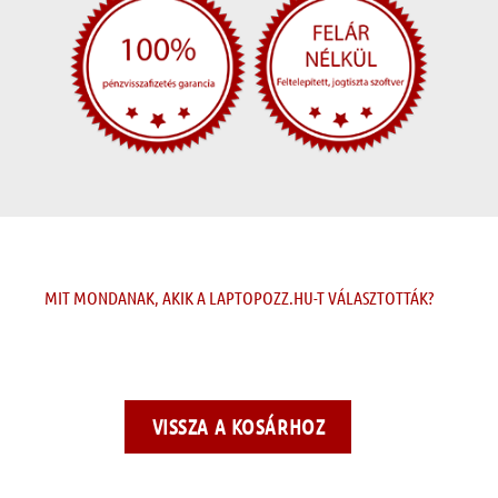
MIT MONDANAK, AKIK A LAPTOPOZZ.HU-T VÁLASZTOTTÁK?
VISSZA A KOSÁRHOZ