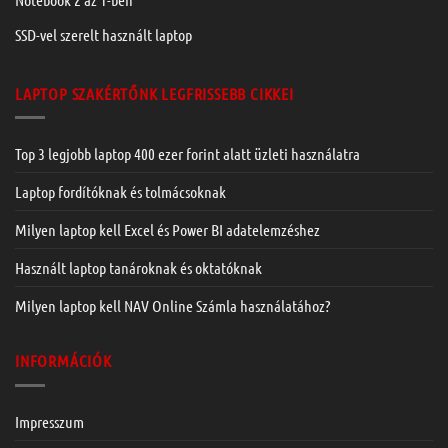
SSD-vel szerelt használt laptop
LAPTOP SZAKÉRTŐNK LEGFRISSEBB CIKKEI
Top 3 legjobb laptop 400 ezer forint alatt üzleti használatra
Laptop fordítóknak és tolmácsoknak
Milyen laptop kell Excel és Power BI adatelemzéshez
Használt laptop tanároknak és oktatóknak
Milyen laptop kell NAV Online Számla használatához?
INFORMÁCIÓK
Impresszum