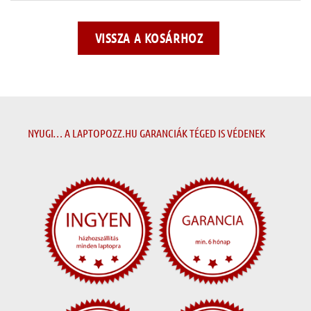
VISSZA A KOSÁRHOZ
NYUGI… A LAPTOPOZZ.HU GARANCIÁK TÉGED IS VÉDENEK