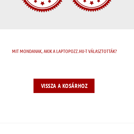
MIT MONDANAK, AKIK A LAPTOPOZZ.HU-T VÁLASZTOTTÁK?
VISSZA A KOSÁRHOZ