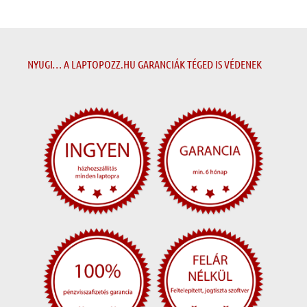
NYUGI… A LAPTOPOZZ.HU GARANCIÁK TÉGED IS VÉDENEK