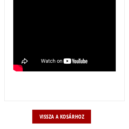
VISSZA A KOSÁRHOZ