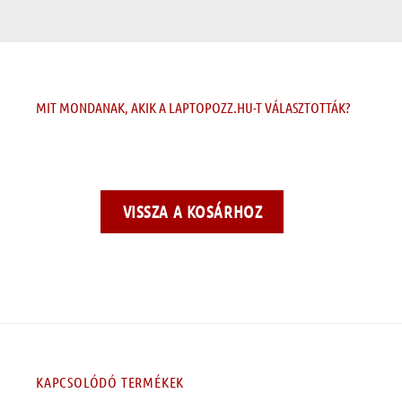
MIT MONDANAK, AKIK A LAPTOPOZZ.HU-T VÁLASZTOTTÁK?
VISSZA A KOSÁRHOZ
KAPCSOLÓDÓ TERMÉKEK