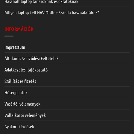
Használt laptop tanároknak és oktatóknak
Milyen laptop kell NAV Online Számla használatához?
INFORMÁCIÓK
Impresszum
Általános Szerződési Feltételek
Adatkezelési tájékoztató
Szállítás és fizetés
Hűségpontok
Vásárlói vélemények
Vállalkozói vélemények
Gyakori kérdések