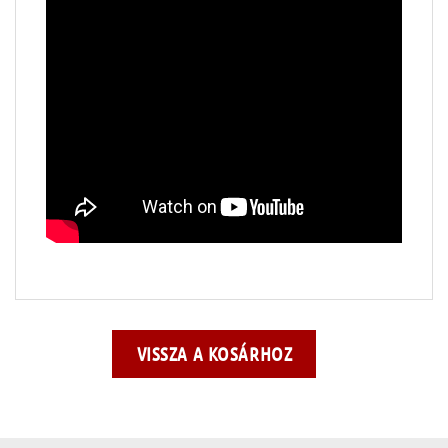
VISSZA A KOSÁRHOZ