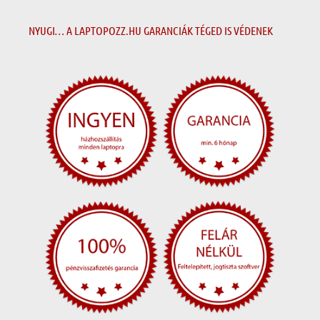
NYUGI… A LAPTOPOZZ.HU GARANCIÁK TÉGED IS VÉDENEK