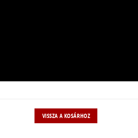
VISSZA A KOSÁRHOZ