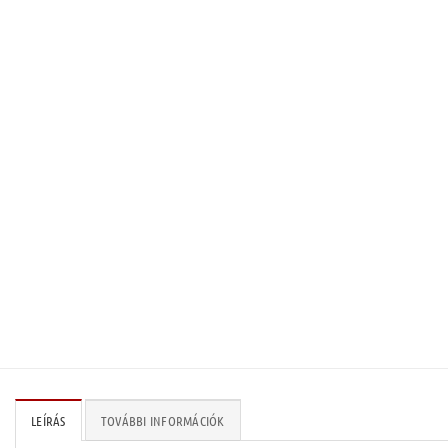
LEÍRÁS
TOVÁBBI INFORMÁCIÓK