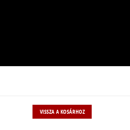
VISSZA A KOSÁRHOZ