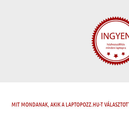
MIT MONDANAK, AKIK A LAPTOPOZZ.HU-T VÁLASZTOT