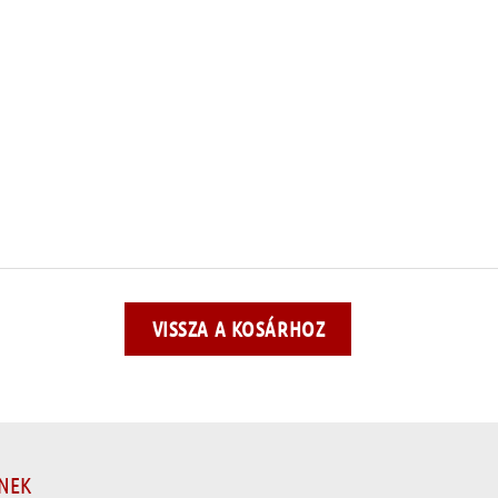
VISSZA A KOSÁRHOZ
ENEK