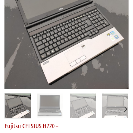
Fujitsu CELSIUS H720 –