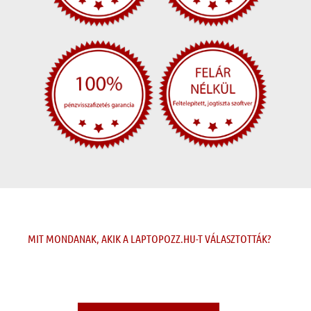
MIT MONDANAK, AKIK A LAPTOPOZZ.HU-T VÁLASZTOTTÁK?