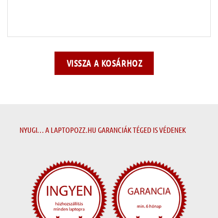
VISSZA A KOSÁRHOZ
NYUGI… A LAPTOPOZZ.HU GARANCIÁK TÉGED IS VÉDENEK