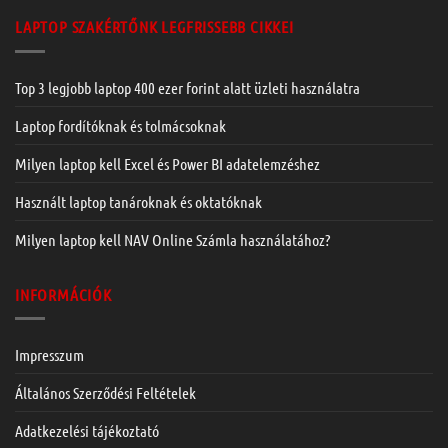
LAPTOP SZAKÉRTŐNK LEGFRISSEBB CIKKEI
Top 3 legjobb laptop 400 ezer forint alatt üzleti használatra
Laptop fordítóknak és tolmácsoknak
Milyen laptop kell Excel és Power BI adatelemzéshez
Használt laptop tanároknak és oktatóknak
Milyen laptop kell NAV Online Számla használatához?
INFORMÁCIÓK
Impresszum
Általános Szerződési Feltételek
Adatkezelési tájékoztató