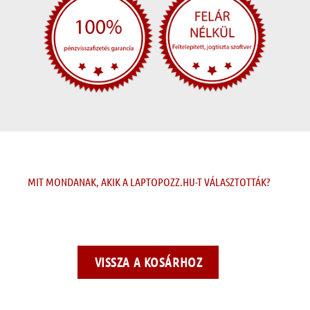
MIT MONDANAK, AKIK A LAPTOPOZZ.HU-T VÁLASZTOTTÁK?
VISSZA A KOSÁRHOZ