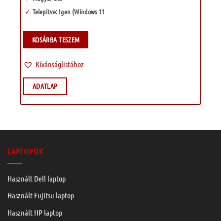
Telepítve: Igen (Windows 11
KOSÁRBA TESZEM
Kívánságlistához
ADATLAP
LAPTOPOK
Használt Dell laptop
Használt Fujitsu laptop
Használt HP laptop