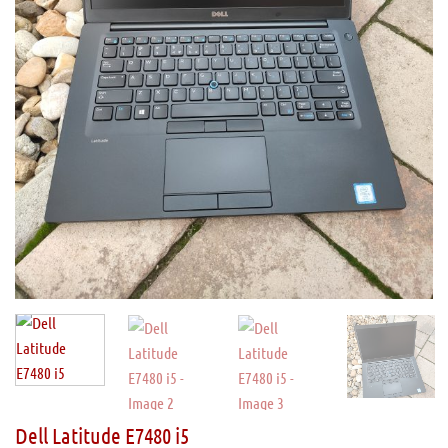
Dell Latitude E7480 i5