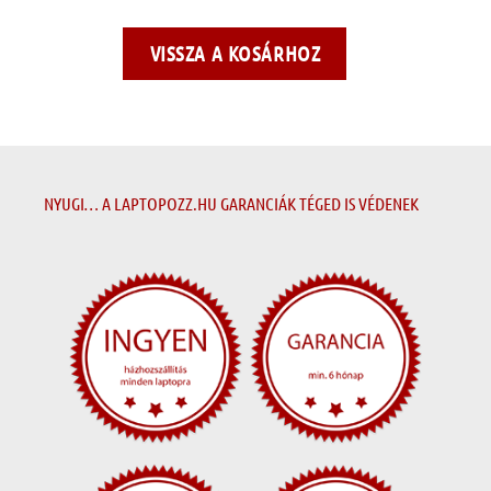
VISSZA A KOSÁRHOZ
NYUGI… A LAPTOPOZZ.HU GARANCIÁK TÉGED IS VÉDENEK