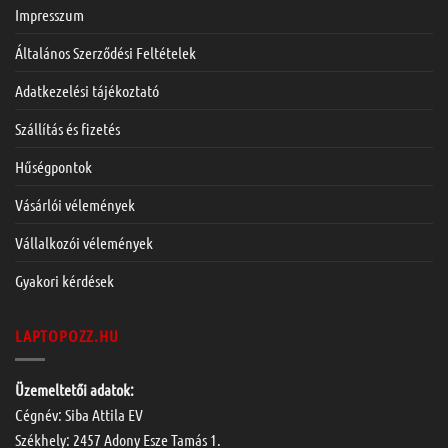
Impresszum
Általános Szerződési Feltételek
Adatkezelési tájékoztató
Szállítás és fizetés
Hűségpontok
Vásárlói vélemények
Vállalkozói vélemények
Gyakori kérdések
LAPTOPOZZ.HU
Üzemeltetői adatok:
Cégnév: Siba Attila EV
Székhely: 2457 Adony Esze Tamás 1.