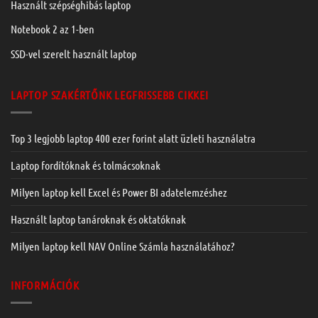
Használt szépséghibás laptop
Notebook 2 az 1-ben
SSD-vel szerelt használt laptop
LAPTOP SZAKÉRTŐNK LEGFRISSEBB CIKKEI
Top 3 legjobb laptop 400 ezer forint alatt üzleti használatra
Laptop fordítóknak és tolmácsoknak
Milyen laptop kell Excel és Power BI adatelemzéshez
Használt laptop tanároknak és oktatóknak
Milyen laptop kell NAV Online Számla használatához?
INFORMÁCIÓK