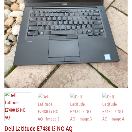
Dell Latitude E7480 i5 NO AQ