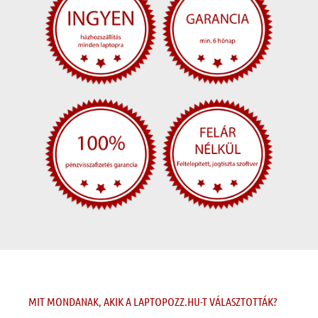
MIT MONDANAK, AKIK A LAPTOPOZZ.HU-T VÁLASZTOTTÁK?