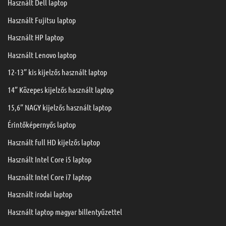
Használt Dell laptop
Használt Fujitsu laptop
Használt HP laptop
Használt Lenovo laptop
12-13” kis kijelzős használt laptop
14” Közepes kijelzős használt laptop
15,6” NAGY kijelzős használt laptop
Érintőképernyős laptop
Használt full HD kijelzős laptop
Használt Intel Core i5 laptop
Használt Intel Core i7 laptop
Használt irodai laptop
Használt laptop magyar billentyűzettel