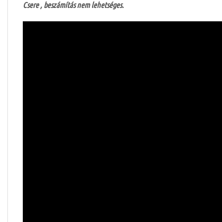
Csere , beszámítás nem lehetséges.