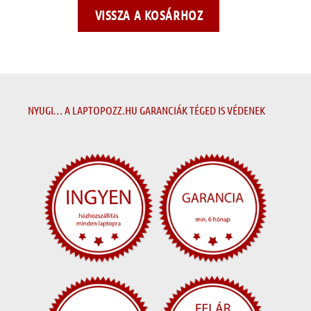
VISSZA A KOSÁRHOZ
NYUGI… A LAPTOPOZZ.HU GARANCIÁK TÉGED IS VÉDENEK