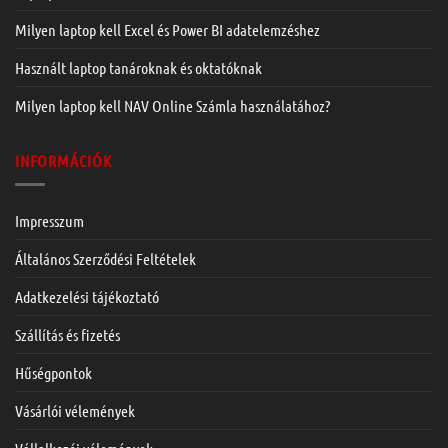
Milyen laptop kell Excel és Power BI adatelemzéshez
Használt laptop tanároknak és oktatóknak
Milyen laptop kell NAV Online Számla használatához?
INFORMÁCIÓK
Impresszum
Általános Szerződési Feltételek
Adatkezelési tájékoztató
Szállítás és fizetés
Hűségpontok
Vásárlói vélemények