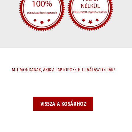
MIT MONDANAK, AKIK A LAPTOPOZZ.HU-T VÁLASZTOTTÁK?
VISSZA A KOSÁRHOZ