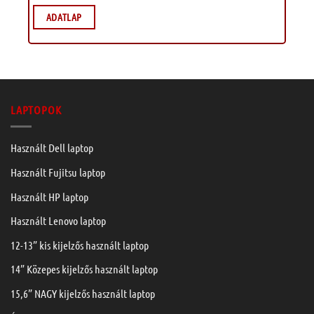
ADATLAP
LAPTOPOK
Használt Dell laptop
Használt Fujitsu laptop
Használt HP laptop
Használt Lenovo laptop
12-13” kis kijelzős használt laptop
14” Közepes kijelzős használt laptop
15,6” NAGY kijelzős használt laptop