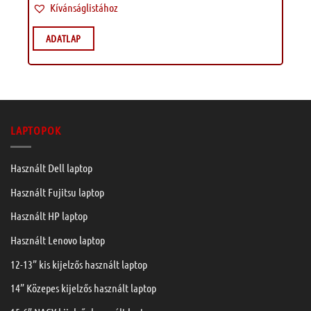
Kívánságlistához
ADATLAP
LAPTOPOK
Használt Dell laptop
Használt Fujitsu laptop
Használt HP laptop
Használt Lenovo laptop
12-13” kis kijelzős használt laptop
14” Közepes kijelzős használt laptop