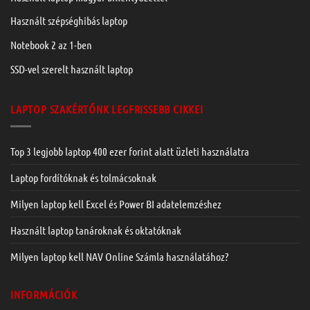
Használt szépséghibás laptop
Notebook 2 az 1-ben
SSD-vel szerelt használt laptop
LAPTOP SZAKÉRTŐNK LEGFRISSEBB CIKKEI
Top 3 legjobb laptop 400 ezer forint alatt üzleti használatra
Laptop fordítóknak és tolmácsoknak
Milyen laptop kell Excel és Power BI adatelemzéshez
Használt laptop tanároknak és oktatóknak
Milyen laptop kell NAV Online Számla használatához?
INFORMÁCIÓK