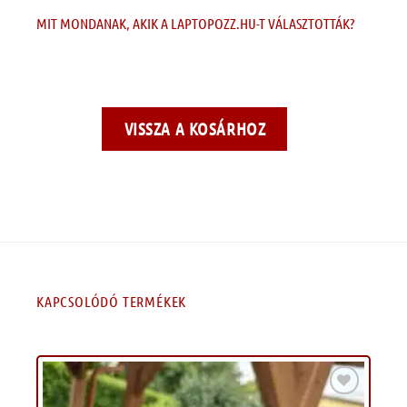
MIT MONDANAK, AKIK A LAPTOPOZZ.HU-T VÁLASZTOTTÁK?
VISSZA A KOSÁRHOZ
KAPCSOLÓDÓ TERMÉKEK