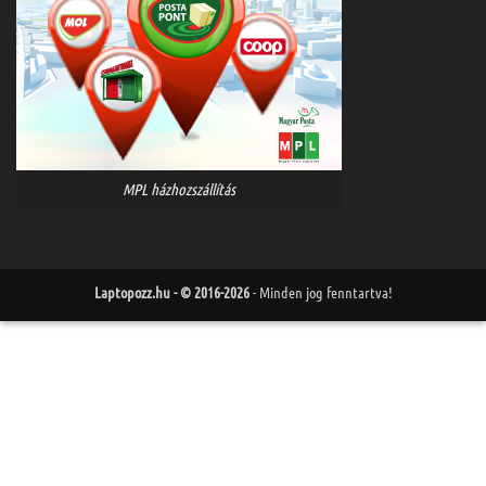
MPL házhozszállítás
Laptopozz.hu - © 2016-2026
- Minden jog fenntartva!