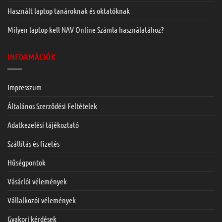
Használt laptop tanároknak és oktatóknak
Milyen laptop kell NAV Online Számla használatához?
INFORMÁCIÓK
Impresszum
Általános Szerződési Feltételek
Adatkezelési tájékoztató
Szállítás és fizetés
Hűségpontok
Vásárlói vélemények
Vállalkozói vélemények
Gyakori kérdések